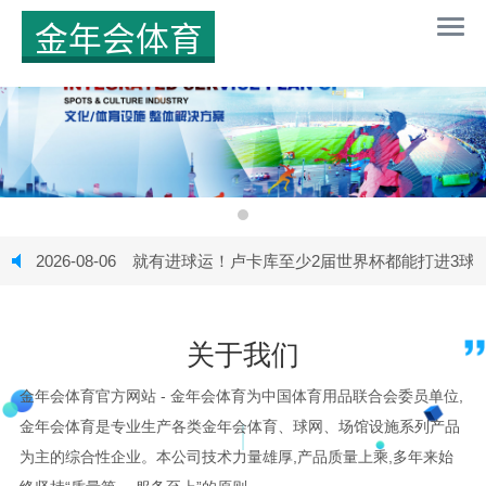
金年会体育
2026-08-06
41岁C罗创世界杯历史！当选全场最佳刷新纪录（
2026-08-06
C罗最佳球员引争议，门将扑救遭忽视，裁判吹
关于我们
2026-08-06
比利亚雷亚尔规划九名租借回归球员的未来
金年会体育官方网站 - 金年会体育为中国体育用品联合会委员单位,
2026-08-05
媒体曝纳格尔斯曼已辞去德国队帅位，接受约50
金年会体育是专业生产各类金年会体育、球网、场馆设施系列产品
2026-08-05
知名裁判安然：无论你喜不喜欢C罗，都必须承
为主的综合性企业。
本公司技术力量雄厚,产品质量上乘,多年来始