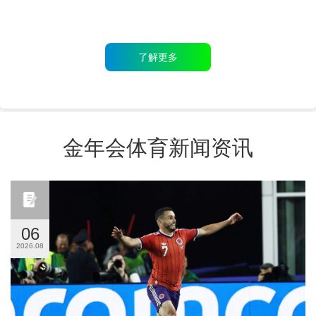
了解更多
金年会体育新闻资讯
06
2026.08