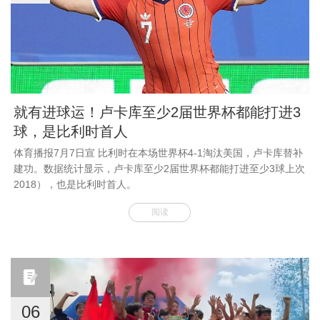
就有进球运！卢卡库至少2届世界杯都能打进3
球，是比利时首人
体育播报7月7日宣 比利时在本场世界杯4-1淘汰美国，卢卡库替补
建功。数据统计显示，卢卡库至少2届世界杯都能打进至少3球上次
2018），也是比利时首人。
阅读
06